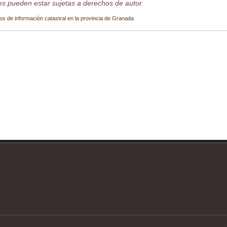
s pueden estar sujetas a derechos de autor.
os de información catastral en la provincia de Granada