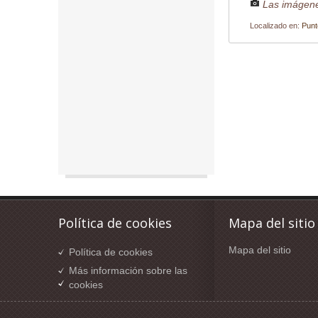
Las imágene
Localizado en:
Punt
Política de cookies
Mapa del sitio
Mapa del sitio
Política de cookies
Más información sobre las
cookies