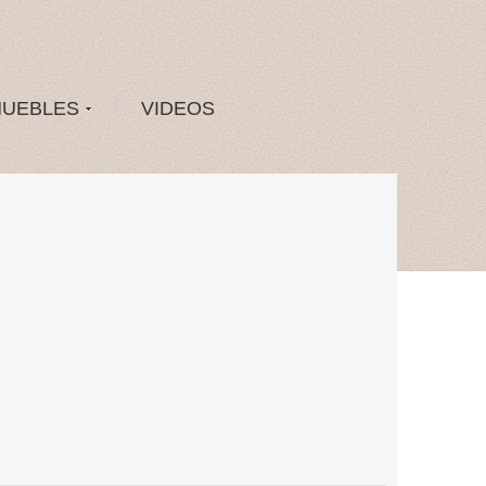
MUEBLES
VIDEOS