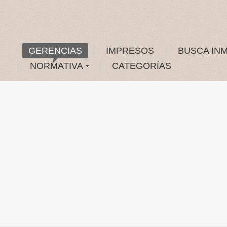
GERENCIAS
IMPRESOS
BUSCA IN
NORMATIVA
CATEGORÍAS