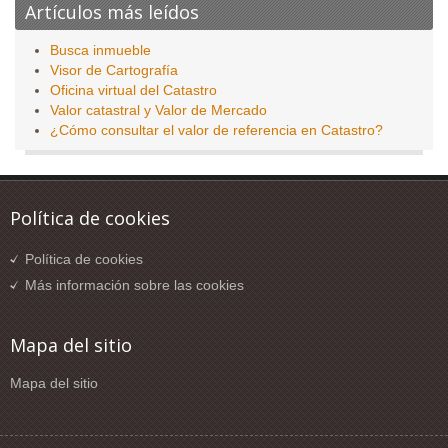
Artículos más leídos
Busca inmueble
Visor de Cartografía
Oficina virtual del Catastro
Valor catastral y Valor de Mercado
¿Cómo consultar el valor de referencia en Catastro?
Política de cookies
Política de cookies
Más información sobre las cookies
Mapa del sitio
Mapa del sitio