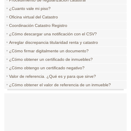
Procedimiento de regularización catastral
¿Cuanto vale mi piso?
Oficina virtual del Catastro
Coordinación Catastro Registro
¿Cómo descargar una notificación con el CSV?
Arreglar discrepancia titularidad renta y catastro
¿Cómo firmar digitalmente un documento?
¿Cómo obtener un certificado de inmuebles?
¿Cómo obtengo un certificado negativo?
Valor de referencia. ¿Qué es y para que sirve?
¿Cómo obtener el valor de referencia de un inmueble?