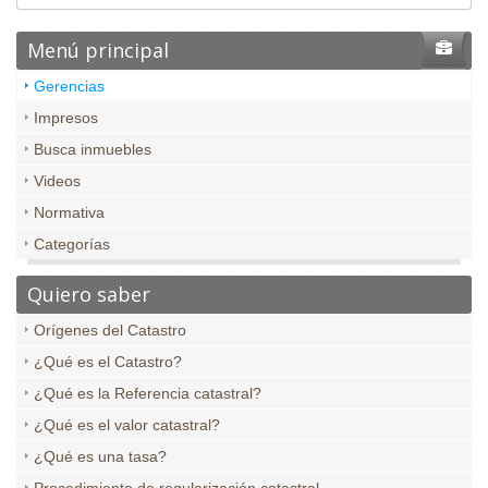
Menú principal
Gerencias
Impresos
Busca inmuebles
Videos
Normativa
Categorías
Quiero saber
Orígenes del Catastro
¿Qué es el Catastro?
¿Qué es la Referencia catastral?
¿Qué es el valor catastral?
¿Qué es una tasa?