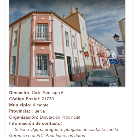
Dirección:
Calle Santiago 6
Código Postal:
21730
Municipio:
Almonte
Provincia:
Huelva
Organización:
Diputación Provincial
Información de contacto:
Si tiene alguna pregunta, póngase en contacto con la
Gerencia o el PIC. Aquí tiene sus datos.