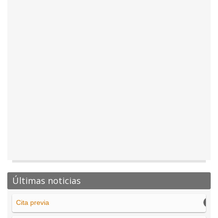
Últimas noticias
Cita previa