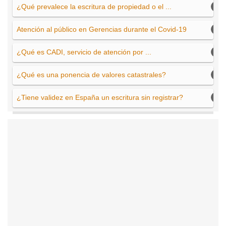
¿Qué prevalece la escritura de propiedad o el ...
Atención al público en Gerencias durante el Covid-19
¿Qué es CADI, servicio de atención por ...
¿Qué es una ponencia de valores catastrales?
¿Tiene validez en España un escritura sin registrar?