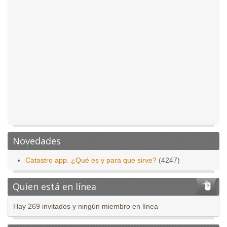
Novedades
Catastro app. ¿Qué es y para que sirve?
(4247)
Quien está en línea
Hay 269 invitados y ningún miembro en línea