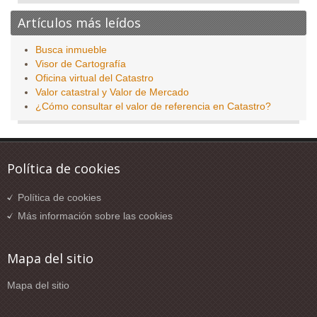
Artículos más leídos
Busca inmueble
Visor de Cartografía
Oficina virtual del Catastro
Valor catastral y Valor de Mercado
¿Cómo consultar el valor de referencia en Catastro?
Política de cookies
Política de cookies
Más información sobre las cookies
Mapa del sitio
Mapa del sitio