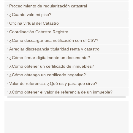
Procedimiento de regularización catastral
¿Cuanto vale mi piso?
Oficina virtual del Catastro
Coordinación Catastro Registro
¿Cómo descargar una notificación con el CSV?
Arreglar discrepancia titularidad renta y catastro
¿Cómo firmar digitalmente un documento?
¿Cómo obtener un certificado de inmuebles?
¿Cómo obtengo un certificado negativo?
Valor de referencia. ¿Qué es y para que sirve?
¿Cómo obtener el valor de referencia de un inmueble?