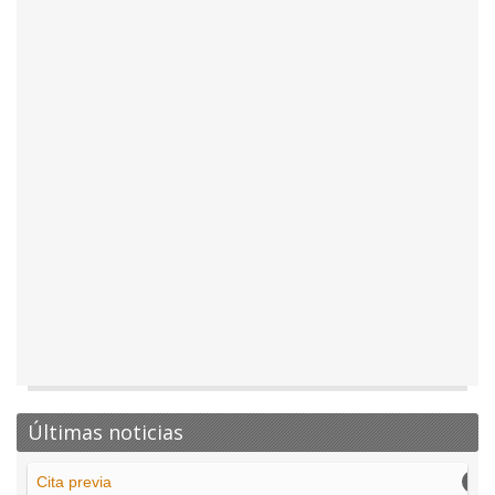
Últimas noticias
Cita previa