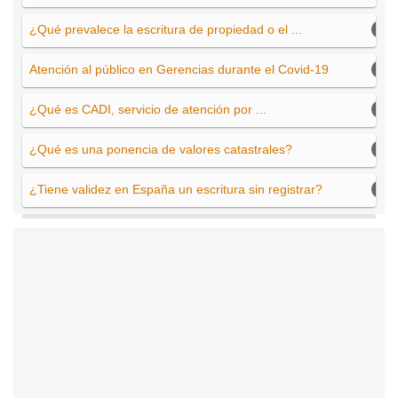
¿Qué prevalece la escritura de propiedad o el ...
Atención al público en Gerencias durante el Covid-19
¿Qué es CADI, servicio de atención por ...
¿Qué es una ponencia de valores catastrales?
¿Tiene validez en España un escritura sin registrar?