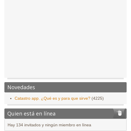
Novedades
Catastro app. ¿Qué es y para que sirve?
(4225)
Quien está en línea
Hay 134 invitados y ningún miembro en línea