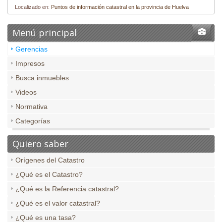
Localizado en:
Puntos de información catastral en la provincia de Huelva
Menú principal
Gerencias
Impresos
Busca inmuebles
Videos
Normativa
Categorías
Quiero saber
Orígenes del Catastro
¿Qué es el Catastro?
¿Qué es la Referencia catastral?
¿Qué es el valor catastral?
¿Qué es una tasa?