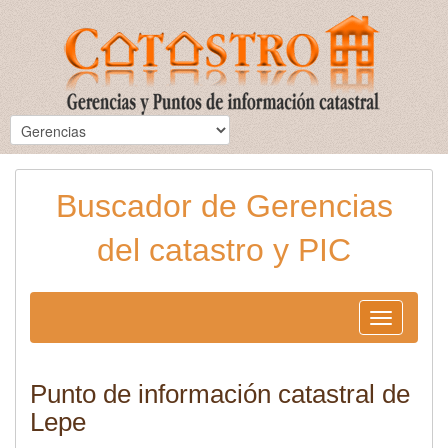
Buscador de Gerencias
del catastro y PIC
Toggle
navigation
Punto de información catastral de
Lepe