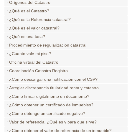
Orígenes del Catastro
¿Qué es el Catastro?
¿Qué es la Referencia catastral?
¿Qué es el valor catastral?
¿Qué es una tasa?
Procedimiento de regularización catastral
¿Cuanto vale mi piso?
Oficina virtual del Catastro
Coordinación Catastro Registro
¿Cómo descargar una notificación con el CSV?
Arreglar discrepancia titularidad renta y catastro
¿Cómo firmar digitalmente un documento?
¿Cómo obtener un certificado de inmuebles?
¿Cómo obtengo un certificado negativo?
Valor de referencia. ¿Qué es y para que sirve?
¿Cómo obtener el valor de referencia de un inmueble?