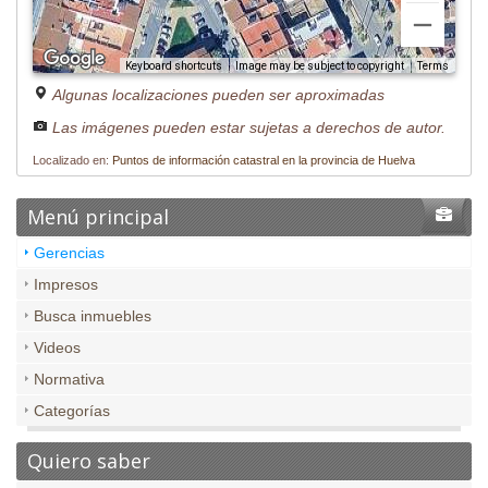
Image may be subject to copyright
Terms
Keyboard shortcuts
Algunas localizaciones pueden ser aproximadas
Las imágenes pueden estar sujetas a derechos de autor.
Localizado en:
Puntos de información catastral en la provincia de Huelva
Menú principal
Gerencias
Impresos
Busca inmuebles
Videos
Normativa
Categorías
Quiero saber