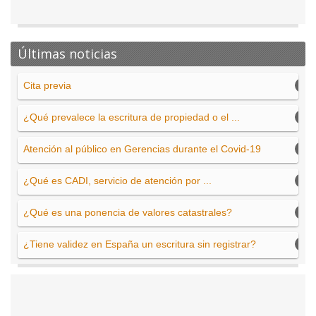
Últimas noticias
Cita previa
¿Qué prevalece la escritura de propiedad o el ...
Atención al público en Gerencias durante el Covid-19
¿Qué es CADI, servicio de atención por ...
¿Qué es una ponencia de valores catastrales?
¿Tiene validez en España un escritura sin registrar?