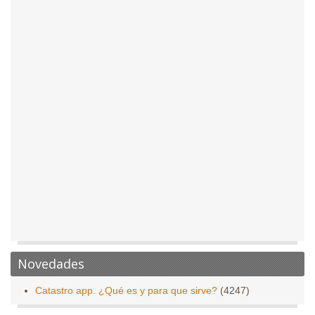
Novedades
Catastro app. ¿Qué es y para que sirve?
(4247)