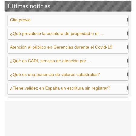
Últimas noticias
Cita previa
¿Qué prevalece la escritura de propiedad o el ...
Atención al público en Gerencias durante el Covid-19
¿Qué es CADI, servicio de atención por ...
¿Qué es una ponencia de valores catastrales?
¿Tiene validez en España un escritura sin registrar?