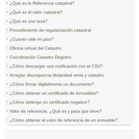
¿Qué es la Referencia catastral?
¿Qué es el valor catastral?
¿Qué es una tasa?
Procedimiento de regularización catastral
¿Cuanto vale mi piso?
Oficina virtual del Catastro
Coordinación Catastro Registro
¿Cómo descargar una notificación con el CSV?
Arreglar discrepancia titularidad renta y catastro
¿Cómo firmar digitalmente un documento?
¿Cómo obtener un certificado de inmuebles?
¿Cómo obtengo un certificado negativo?
Valor de referencia. ¿Qué es y para que sirve?
¿Cómo obtener el valor de referencia de un inmueble?