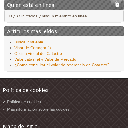
Quien está en línea
Hay 33 invitados y ningún miembro en línea
Artículos más leídos
Busca inmueble
Visor de Cartografía
Oficina virtual del Catastro
Valor catastral y Valor de Mercado
¿Cómo consultar el valor de referencia en Catastro?
Política de cookies
Política de cookies
Más información sobre las cookies
Mapa del sitio