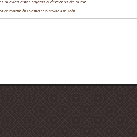
s pueden estar sujetas a derechos de autor.
os de información catastral en la provincia de Jaén