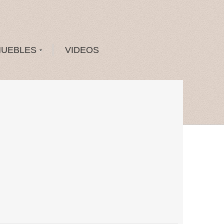
MUEBLES
VIDEOS