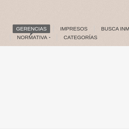
GERENCIAS
IMPRESOS
BUSCA IN
NORMATIVA
CATEGORÍAS