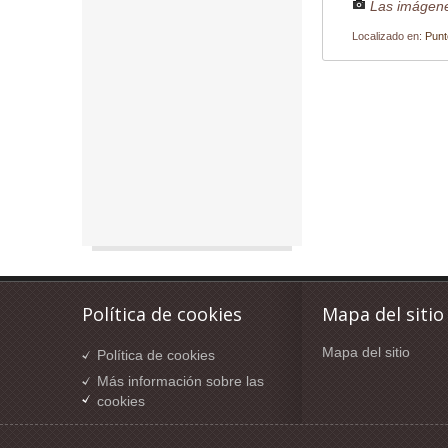
Las imágene
Localizado en:
Punt
Política de cookies
Mapa del sitio
Mapa del sitio
Política de cookies
Más información sobre las
cookies