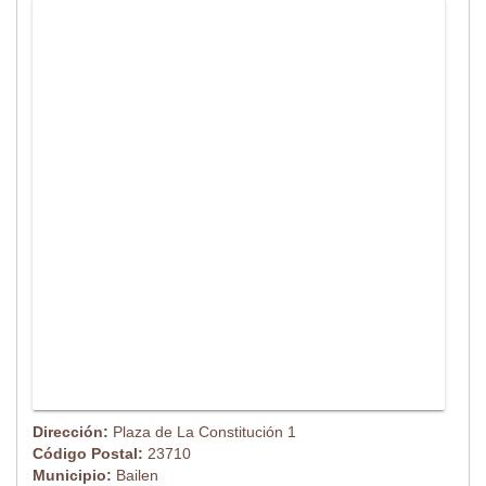
Dirección:
Plaza de La Constitución 1
Código Postal:
23710
Municipio:
Bailen