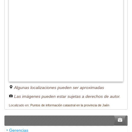
Algunas localizaciones pueden ser aproximadas
Las imágenes pueden estar sujetas a derechos de autor.
Localizado en:
Puntos de información catastral en la provincia de Jaén
Menú principal
Gerencias