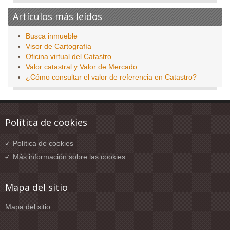
Artículos más leídos
Busca inmueble
Visor de Cartografía
Oficina virtual del Catastro
Valor catastral y Valor de Mercado
¿Cómo consultar el valor de referencia en Catastro?
Política de cookies
Política de cookies
Más información sobre las cookies
Mapa del sitio
Mapa del sitio