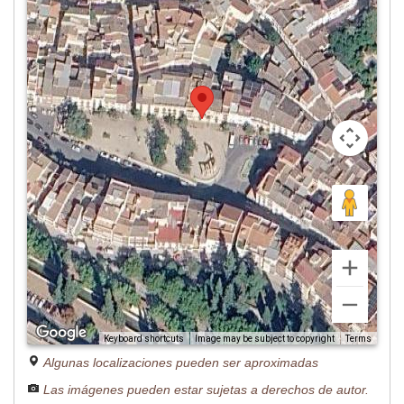
Image may be subject to copyright
Terms
Keyboard shortcuts
Algunas localizaciones pueden ser aproximadas
Las imágenes pueden estar sujetas a derechos de autor.