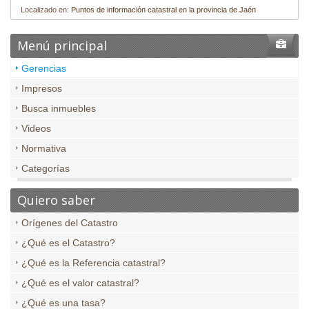
Localizado en:
Puntos de información catastral en la provincia de Jaén
Menú principal
Gerencias
Impresos
Busca inmuebles
Videos
Normativa
Categorías
Quiero saber
Orígenes del Catastro
¿Qué es el Catastro?
¿Qué es la Referencia catastral?
¿Qué es el valor catastral?
¿Qué es una tasa?