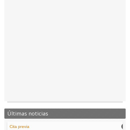
Últimas noticias
Cita previa