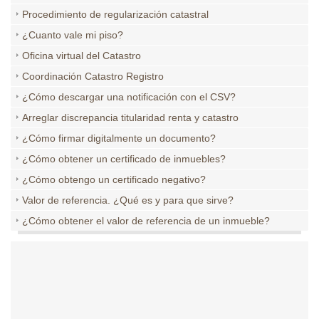
Procedimiento de regularización catastral
¿Cuanto vale mi piso?
Oficina virtual del Catastro
Coordinación Catastro Registro
¿Cómo descargar una notificación con el CSV?
Arreglar discrepancia titularidad renta y catastro
¿Cómo firmar digitalmente un documento?
¿Cómo obtener un certificado de inmuebles?
¿Cómo obtengo un certificado negativo?
Valor de referencia. ¿Qué es y para que sirve?
¿Cómo obtener el valor de referencia de un inmueble?