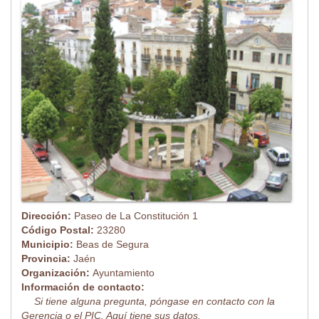
Dirección:
Paseo de La Constitución 1
Código Postal:
23280
Municipio:
Beas de Segura
Provincia:
Jaén
Organización:
Ayuntamiento
Información de contacto:
Si tiene alguna pregunta, póngase en contacto con la
Gerencia o el PIC. Aquí tiene sus datos.