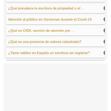
¿Qué prevalece la escritura de propiedad o el ...
Atención al público en Gerencias durante el Covid-19
¿Qué es CADI, servicio de atención por ...
¿Qué es una ponencia de valores catastrales?
¿Tiene validez en España un escritura sin registrar?