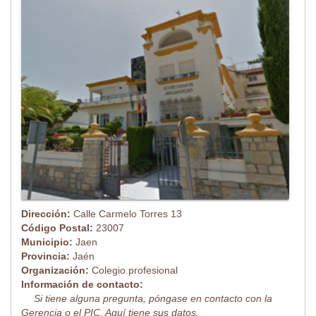
Dirección:
Calle Carmelo Torres 13
Código Postal:
23007
Municipio:
Jaen
Provincia:
Jaén
Organización:
Colegio profesional
Información de contacto:
Si tiene alguna pregunta, póngase en contacto con la
Gerencia o el PIC. Aquí tiene sus datos.