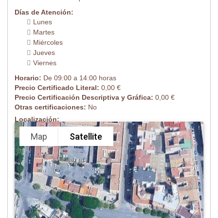
Días de Atención:
Lunes
Martes
Miércoles
Jueves
Viernes
Horario:
De 09:00 a 14:00 horas
Precio Certificado Literal:
0,00 €
Precio Certificación Descriptiva y Gráfica:
0,00 €
Otras certificaciones:
No
Localización:
Map
Satellite