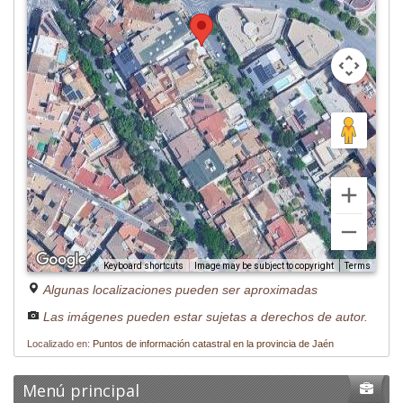
Image may be subject to copyright
Terms
Keyboard shortcuts
Algunas localizaciones pueden ser aproximadas
Las imágenes pueden estar sujetas a derechos de autor.
Localizado en:
Puntos de información catastral en la provincia de Jaén
Menú principal