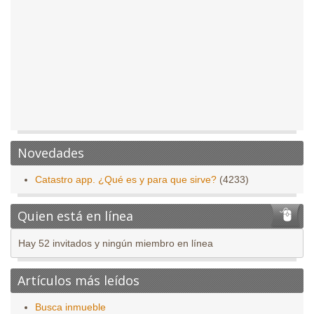
Novedades
Catastro app. ¿Qué es y para que sirve?
(4233)
Quien está en línea
Hay 52 invitados y ningún miembro en línea
Artículos más leídos
Busca inmueble