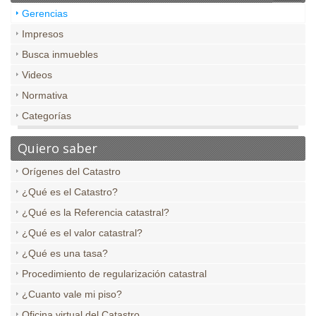
Gerencias
Impresos
Busca inmuebles
Videos
Normativa
Categorías
Quiero saber
Orígenes del Catastro
¿Qué es el Catastro?
¿Qué es la Referencia catastral?
¿Qué es el valor catastral?
¿Qué es una tasa?
Procedimiento de regularización catastral
¿Cuanto vale mi piso?
Oficina virtual del Catastro