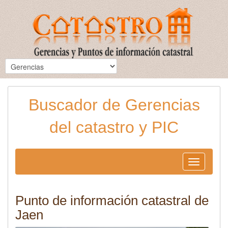
Buscador de Gerencias
del catastro y PIC
Toggle
navigation
Punto de información catastral de
Jaen