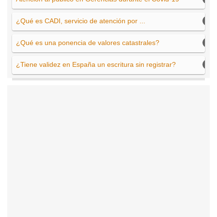
¿Qué es CADI, servicio de atención por ...
¿Qué es una ponencia de valores catastrales?
¿Tiene validez en España un escritura sin registrar?