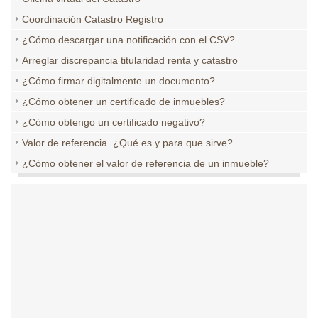
Coordinación Catastro Registro
¿Cómo descargar una notificación con el CSV?
Arreglar discrepancia titularidad renta y catastro
¿Cómo firmar digitalmente un documento?
¿Cómo obtener un certificado de inmuebles?
¿Cómo obtengo un certificado negativo?
Valor de referencia. ¿Qué es y para que sirve?
¿Cómo obtener el valor de referencia de un inmueble?