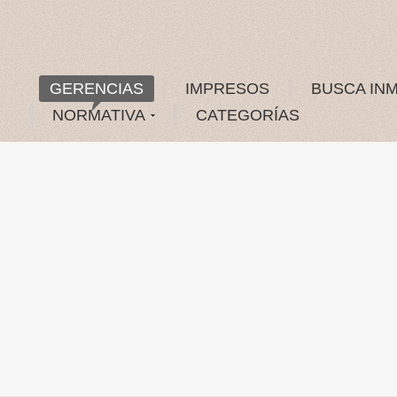
GERENCIAS
IMPRESOS
BUSCA IN
NORMATIVA
CATEGORÍAS