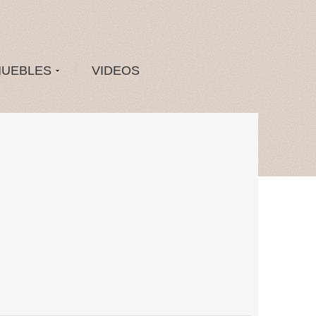
MUEBLES
VIDEOS