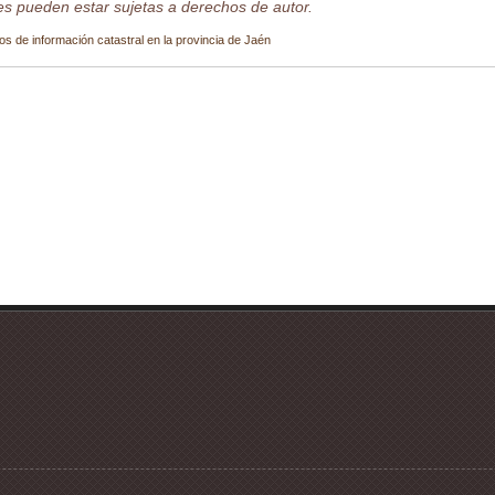
s pueden estar sujetas a derechos de autor.
os de información catastral en la provincia de Jaén