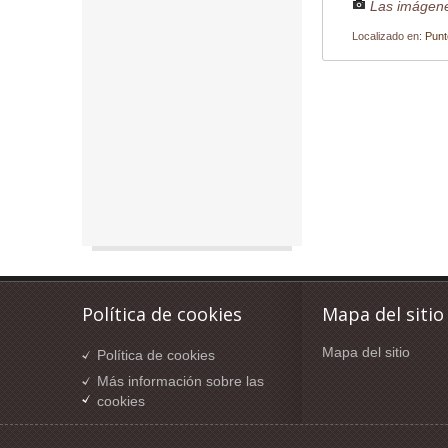
Las imágene
Localizado en:
Punt
Política de cookies
Mapa del sitio
Mapa del sitio
Política de cookies
Más información sobre las
cookies