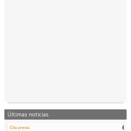
Últimas noticias
Cita previa