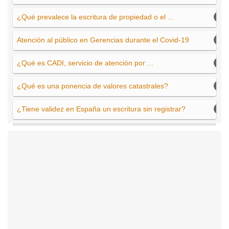
¿Qué prevalece la escritura de propiedad o el ...
Atención al público en Gerencias durante el Covid-19
¿Qué es CADI, servicio de atención por ...
¿Qué es una ponencia de valores catastrales?
¿Tiene validez en España un escritura sin registrar?