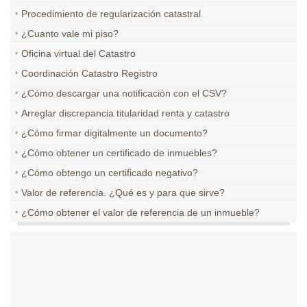
Procedimiento de regularización catastral
¿Cuanto vale mi piso?
Oficina virtual del Catastro
Coordinación Catastro Registro
¿Cómo descargar una notificación con el CSV?
Arreglar discrepancia titularidad renta y catastro
¿Cómo firmar digitalmente un documento?
¿Cómo obtener un certificado de inmuebles?
¿Cómo obtengo un certificado negativo?
Valor de referencia. ¿Qué es y para que sirve?
¿Cómo obtener el valor de referencia de un inmueble?