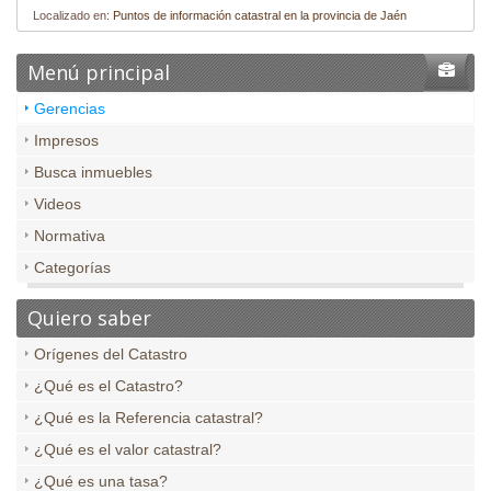
Localizado en:
Puntos de información catastral en la provincia de Jaén
Menú principal
Gerencias
Impresos
Busca inmuebles
Videos
Normativa
Categorías
Quiero saber
Orígenes del Catastro
¿Qué es el Catastro?
¿Qué es la Referencia catastral?
¿Qué es el valor catastral?
¿Qué es una tasa?