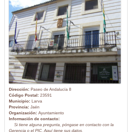
Dirección:
Paseo de Andalucía 8
Código Postal:
23591
Municipio:
Larva
Provincia:
Jaén
Organización:
Ayuntamiento
Información de contacto:
Si tiene alguna pregunta, póngase en contacto con la
Gerencia o el PIC. Aquí tiene sus datos.