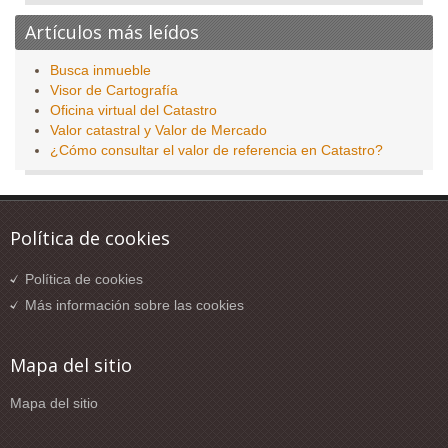
Artículos más leídos
Busca inmueble
Visor de Cartografía
Oficina virtual del Catastro
Valor catastral y Valor de Mercado
¿Cómo consultar el valor de referencia en Catastro?
Política de cookies
Política de cookies
Más información sobre las cookies
Mapa del sitio
Mapa del sitio