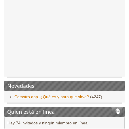
Novedades
Catastro app. ¿Qué es y para que sirve?
(4247)
Quien está en línea
Hay 74 invitados y ningún miembro en línea