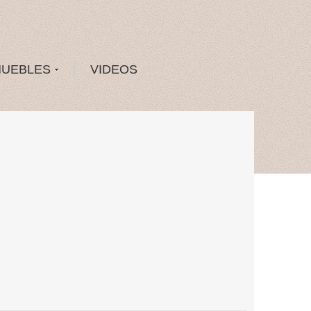
MUEBLES
VIDEOS