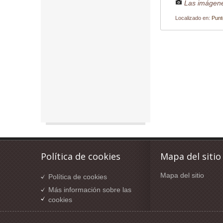
Las imágene
Localizado en:
Punt
Política de cookies
Mapa del sitio
Mapa del sitio
Política de cookies
Más información sobre las
cookies