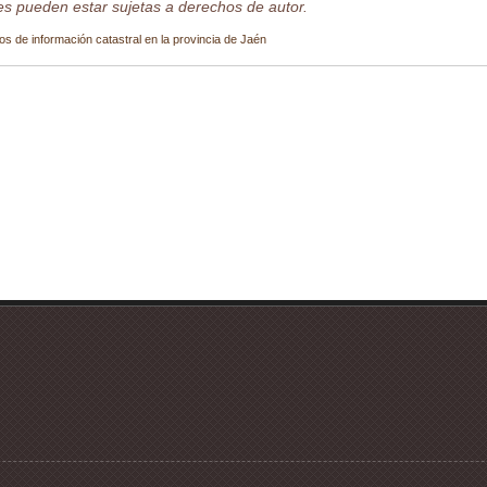
s pueden estar sujetas a derechos de autor.
os de información catastral en la provincia de Jaén