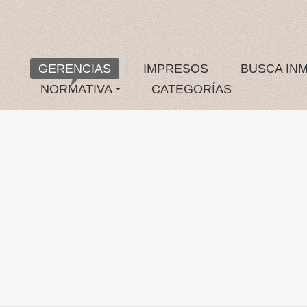
GERENCIAS
IMPRESOS
BUSCA IN
NORMATIVA
CATEGORÍAS