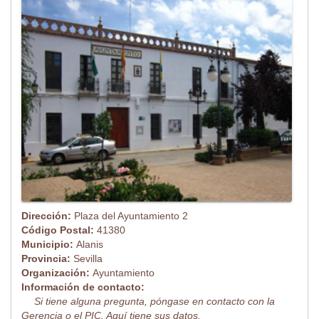
Dirección:
Plaza del Ayuntamiento 2
Código Postal:
41380
Municipio:
Alanis
Provincia:
Sevilla
Organización:
Ayuntamiento
Información de contacto:
Si tiene alguna pregunta, póngase en contacto con la
Gerencia o el PIC. Aquí tiene sus datos.