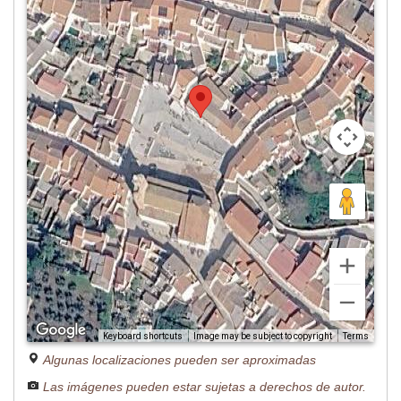
Image may be subject to copyright
Terms
Keyboard shortcuts
Algunas localizaciones pueden ser aproximadas
Las imágenes pueden estar sujetas a derechos de autor.