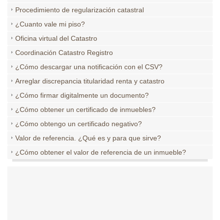
Procedimiento de regularización catastral
¿Cuanto vale mi piso?
Oficina virtual del Catastro
Coordinación Catastro Registro
¿Cómo descargar una notificación con el CSV?
Arreglar discrepancia titularidad renta y catastro
¿Cómo firmar digitalmente un documento?
¿Cómo obtener un certificado de inmuebles?
¿Cómo obtengo un certificado negativo?
Valor de referencia. ¿Qué es y para que sirve?
¿Cómo obtener el valor de referencia de un inmueble?