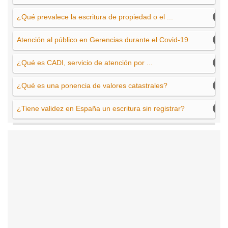
¿Qué prevalece la escritura de propiedad o el ...
Atención al público en Gerencias durante el Covid-19
¿Qué es CADI, servicio de atención por ...
¿Qué es una ponencia de valores catastrales?
¿Tiene validez en España un escritura sin registrar?