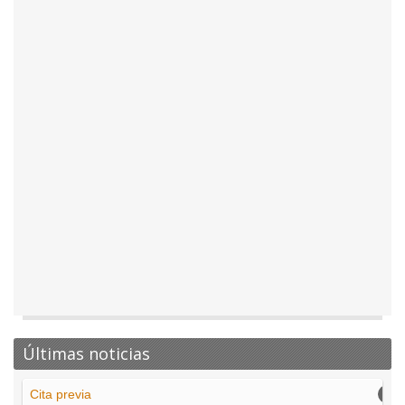
Últimas noticias
Cita previa