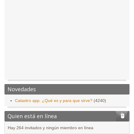
Novedades
Catastro app. ¿Qué es y para que sirve?
(4240)
Quien está en línea
Hay 264 invitados y ningún miembro en línea