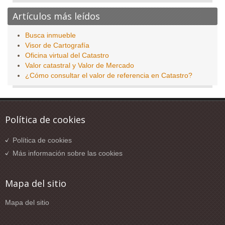
Artículos más leídos
Busca inmueble
Visor de Cartografía
Oficina virtual del Catastro
Valor catastral y Valor de Mercado
¿Cómo consultar el valor de referencia en Catastro?
Política de cookies
Política de cookies
Más información sobre las cookies
Mapa del sitio
Mapa del sitio