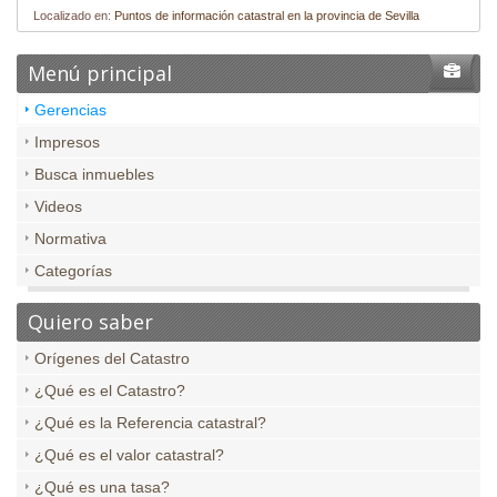
Localizado en:
Puntos de información catastral en la provincia de Sevilla
Menú principal
Gerencias
Impresos
Busca inmuebles
Videos
Normativa
Categorías
Quiero saber
Orígenes del Catastro
¿Qué es el Catastro?
¿Qué es la Referencia catastral?
¿Qué es el valor catastral?
¿Qué es una tasa?