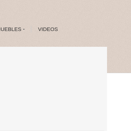
MUEBLES
VIDEOS