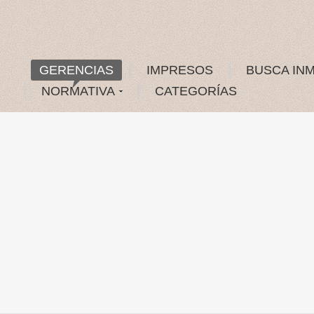
GERENCIAS
IMPRESOS
BUSCA IN
NORMATIVA
CATEGORÍAS