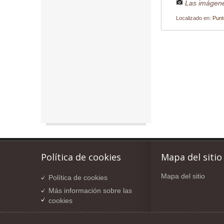
Las imágene
Localizado en:
Punt
Política de cookies
Mapa del sitio
Mapa del sitio
Política de cookies
Más información sobre las
cookies