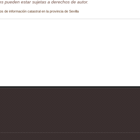
s pueden estar sujetas a derechos de autor.
os de información catastral en la provincia de Sevilla