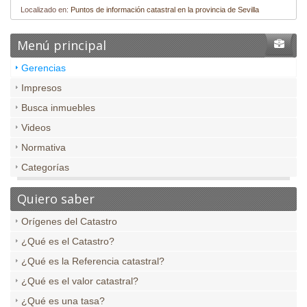
Localizado en:
Puntos de información catastral en la provincia de Sevilla
Menú principal
Gerencias
Impresos
Busca inmuebles
Videos
Normativa
Categorías
Quiero saber
Orígenes del Catastro
¿Qué es el Catastro?
¿Qué es la Referencia catastral?
¿Qué es el valor catastral?
¿Qué es una tasa?