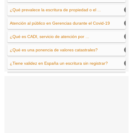
¿Qué prevalece la escritura de propiedad o el ...
Atención al público en Gerencias durante el Covid-19
¿Qué es CADI, servicio de atención por ...
¿Qué es una ponencia de valores catastrales?
¿Tiene validez en España un escritura sin registrar?