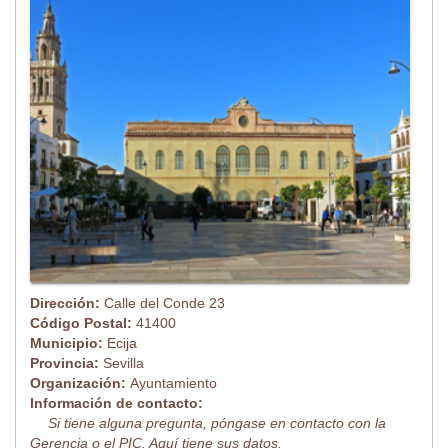
Dirección:
Calle del Conde 23
Código Postal:
41400
Municipio:
Ecija
Provincia:
Sevilla
Organización:
Ayuntamiento
Información de contacto:
Si tiene alguna pregunta, póngase en contacto con la
Gerencia o el PIC. Aquí tiene sus datos.