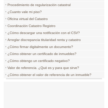
Procedimiento de regularización catastral
¿Cuanto vale mi piso?
Oficina virtual del Catastro
Coordinación Catastro Registro
¿Cómo descargar una notificación con el CSV?
Arreglar discrepancia titularidad renta y catastro
¿Cómo firmar digitalmente un documento?
¿Cómo obtener un certificado de inmuebles?
¿Cómo obtengo un certificado negativo?
Valor de referencia. ¿Qué es y para que sirve?
¿Cómo obtener el valor de referencia de un inmueble?