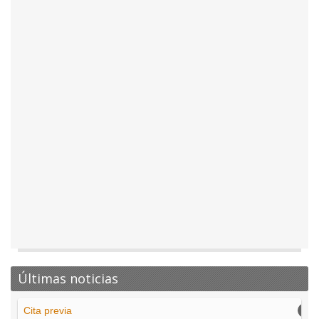
Últimas noticias
Cita previa