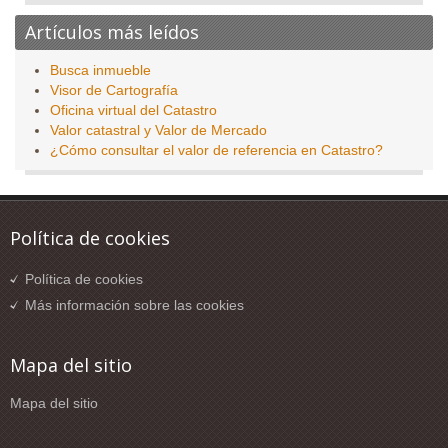
Artículos más leídos
Busca inmueble
Visor de Cartografía
Oficina virtual del Catastro
Valor catastral y Valor de Mercado
¿Cómo consultar el valor de referencia en Catastro?
Política de cookies
Política de cookies
Más información sobre las cookies
Mapa del sitio
Mapa del sitio