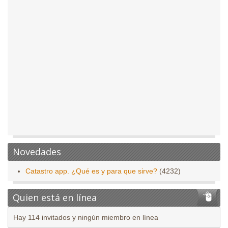
Novedades
Catastro app. ¿Qué es y para que sirve?
(4232)
Quien está en línea
Hay 114 invitados y ningún miembro en línea