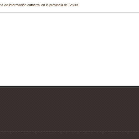
os de información catastral en la provincia de Sevilla