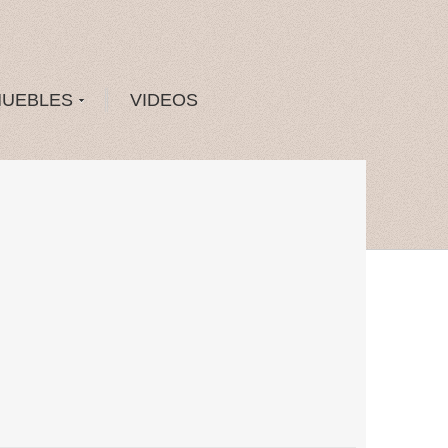
MUEBLES
VIDEOS