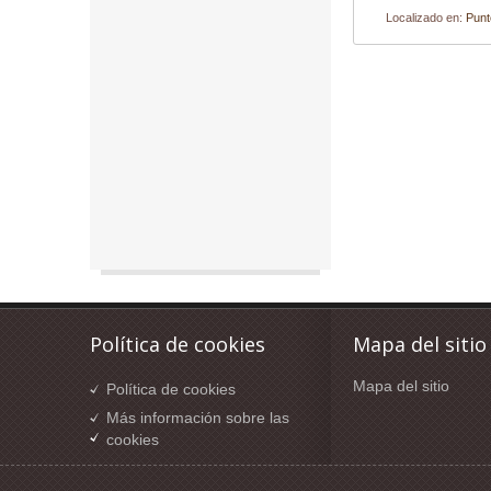
Localizado en:
Punt
Política de cookies
Mapa del sitio
Mapa del sitio
Política de cookies
Más información sobre las
cookies