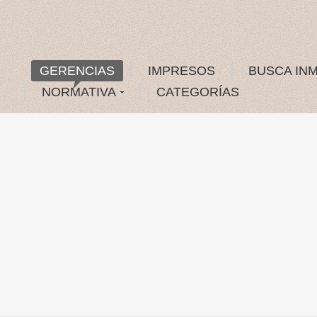
GERENCIAS
IMPRESOS
BUSCA IN
NORMATIVA
CATEGORÍAS