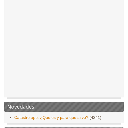
Novedades
Catastro app. ¿Qué es y para que sirve?
(4241)