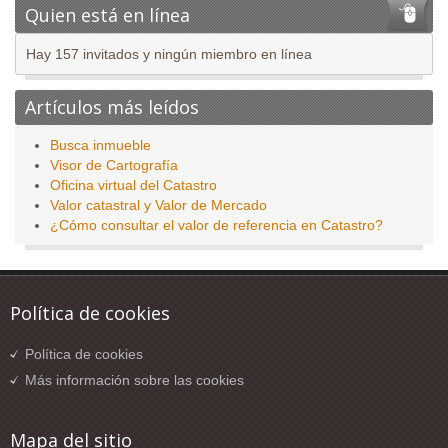
Quien está en línea
Hay 157 invitados y ningún miembro en línea
Artículos más leídos
Busca inmueble
Visor de Cartografía
Oficina virtual del Catastro
Valor catastral y Valor de Mercado
¿Cómo consultar el valor de referencia en Catastro?
Política de cookies
Política de cookies
Más información sobre las cookies
Mapa del sitio