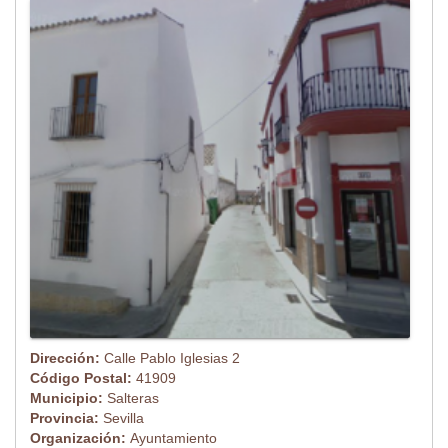
Dirección:
Calle Pablo Iglesias 2
Código Postal:
41909
Municipio:
Salteras
Provincia:
Sevilla
Organización:
Ayuntamiento