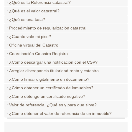
¿Qué es la Referencia catastral?
¿Qué es el valor catastral?
¿Qué es una tasa?
Procedimiento de regularización catastral
¿Cuanto vale mi piso?
Oficina virtual del Catastro
Coordinación Catastro Registro
¿Cómo descargar una notificación con el CSV?
Arreglar discrepancia titularidad renta y catastro
¿Cómo firmar digitalmente un documento?
¿Cómo obtener un certificado de inmuebles?
¿Cómo obtengo un certificado negativo?
Valor de referencia. ¿Qué es y para que sirve?
¿Cómo obtener el valor de referencia de un inmueble?