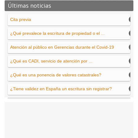
Últimas noticias
Cita previa
¿Qué prevalece la escritura de propiedad o el ...
Atención al público en Gerencias durante el Covid-19
¿Qué es CADI, servicio de atención por ...
¿Qué es una ponencia de valores catastrales?
¿Tiene validez en España un escritura sin registrar?