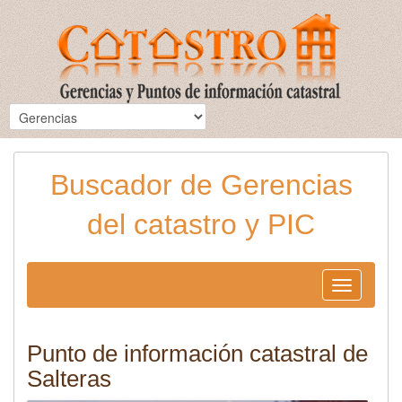
Buscador de Gerencias
del catastro y PIC
Toggle
navigation
Punto de información catastral de
Salteras