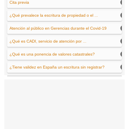
Cita previa
¿Qué prevalece la escritura de propiedad o el ...
Atención al público en Gerencias durante el Covid-19
¿Qué es CADI, servicio de atención por ...
¿Qué es una ponencia de valores catastrales?
¿Tiene validez en España un escritura sin registrar?