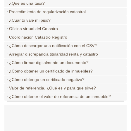
¿Qué es una tasa?
Procedimiento de regularización catastral
¿Cuanto vale mi piso?
Oficina virtual del Catastro
Coordinación Catastro Registro
¿Cómo descargar una notificación con el CSV?
Arreglar discrepancia titularidad renta y catastro
¿Cómo firmar digitalmente un documento?
¿Cómo obtener un certificado de inmuebles?
¿Cómo obtengo un certificado negativo?
Valor de referencia. ¿Qué es y para que sirve?
¿Cómo obtener el valor de referencia de un inmueble?