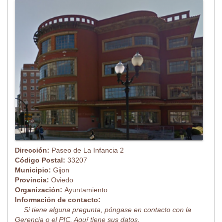
Dirección:
Paseo de La Infancia 2
Código Postal:
33207
Municipio:
Gijon
Provincia:
Oviedo
Organización:
Ayuntamiento
Información de contacto:
Si tiene alguna pregunta, póngase en contacto con la
Gerencia o el PIC. Aquí tiene sus datos.