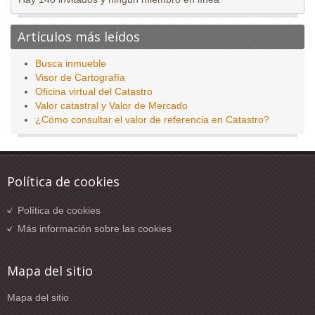
Artículos más leídos
Busca inmueble
Visor de Cartografía
Oficina virtual del Catastro
Valor catastral y Valor de Mercado
¿Cómo consultar el valor de referencia en Catastro?
Política de cookies
Política de cookies
Más información sobre las cookies
Mapa del sitio
Mapa del sitio