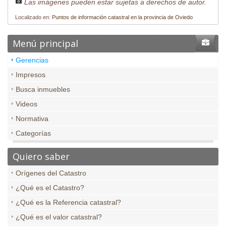
Las imágenes pueden estar sujetas a derechos de autor.
Localizado en:
Puntos de información catastral en la provincia de Oviedo
Menú principal
Gerencias
Impresos
Busca inmuebles
Videos
Normativa
Categorías
Quiero saber
Orígenes del Catastro
¿Qué es el Catastro?
¿Qué es la Referencia catastral?
¿Qué es el valor catastral?