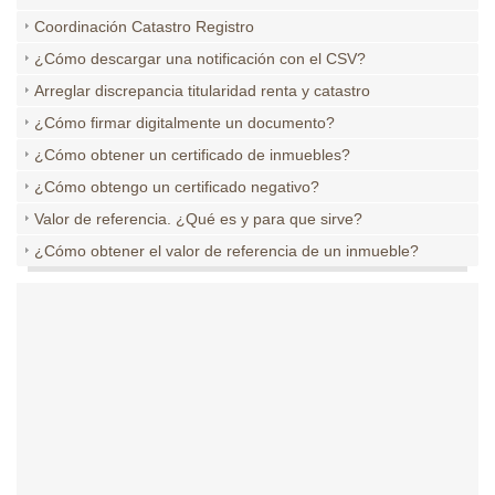
Coordinación Catastro Registro
¿Cómo descargar una notificación con el CSV?
Arreglar discrepancia titularidad renta y catastro
¿Cómo firmar digitalmente un documento?
¿Cómo obtener un certificado de inmuebles?
¿Cómo obtengo un certificado negativo?
Valor de referencia. ¿Qué es y para que sirve?
¿Cómo obtener el valor de referencia de un inmueble?