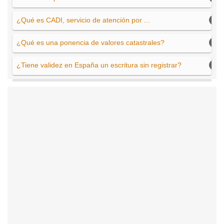
¿Qué es CADI, servicio de atención por ...
¿Qué es una ponencia de valores catastrales?
¿Tiene validez en España un escritura sin registrar?