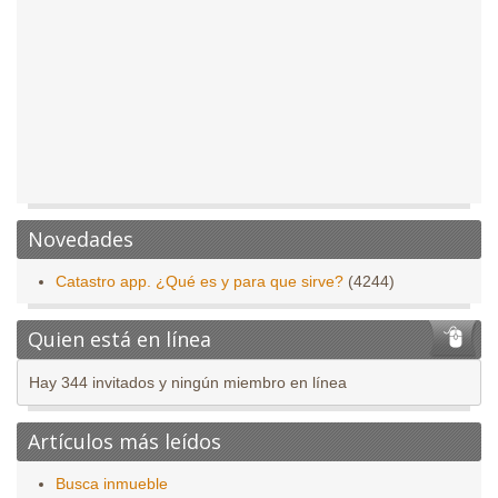
Novedades
Catastro app. ¿Qué es y para que sirve?
(4244)
Quien está en línea
Hay 344 invitados y ningún miembro en línea
Artículos más leídos
Busca inmueble