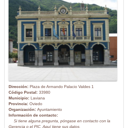
Dirección:
Plaza de Armando Palacio Valdes 1
Código Postal:
33980
Municipio:
Laviana
Provincia:
Oviedo
Organización:
Ayuntamiento
Información de contacto:
Si tiene alguna pregunta, póngase en contacto con la
Gerencia o el PIC. Aquí tiene sus datos.