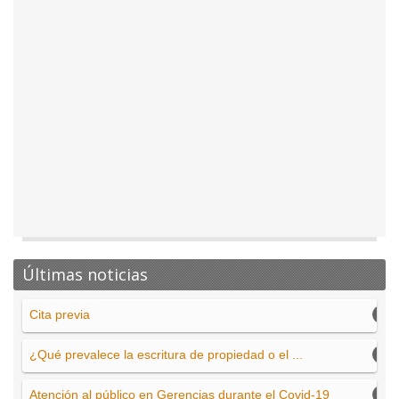
Últimas noticias
Cita previa
¿Qué prevalece la escritura de propiedad o el ...
Atención al público en Gerencias durante el Covid-19