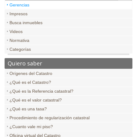
Gerencias
Impresos
Busca inmuebles
Videos
Normativa
Categorías
Quiero saber
Orígenes del Catastro
¿Qué es el Catastro?
¿Qué es la Referencia catastral?
¿Qué es el valor catastral?
¿Qué es una tasa?
Procedimiento de regularización catastral
¿Cuanto vale mi piso?
Oficina virtual del Catastro