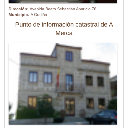
Dirección:
Avenida Beato Sebastian Aparicio 76
Municipio:
A Gudiña
Punto de información catastral de A
Merca