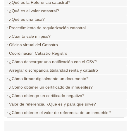
¿Qué es la Referencia catastral?
¿Qué es el valor catastral?
¿Qué es una tasa?
Procedimiento de regularización catastral
¿Cuanto vale mi piso?
Oficina virtual del Catastro
Coordinación Catastro Registro
¿Cómo descargar una notificación con el CSV?
Arreglar discrepancia titularidad renta y catastro
¿Cómo firmar digitalmente un documento?
¿Cómo obtener un certificado de inmuebles?
¿Cómo obtengo un certificado negativo?
Valor de referencia. ¿Qué es y para que sirve?
¿Cómo obtener el valor de referencia de un inmueble?