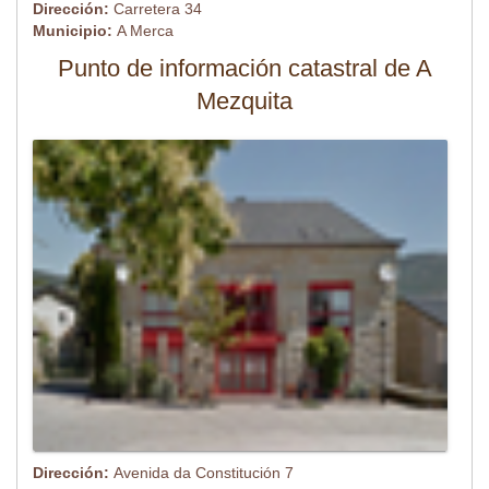
Dirección:
Carretera 34
Municipio:
A Merca
Punto de información catastral de A
Mezquita
Dirección:
Avenida da Constitución 7