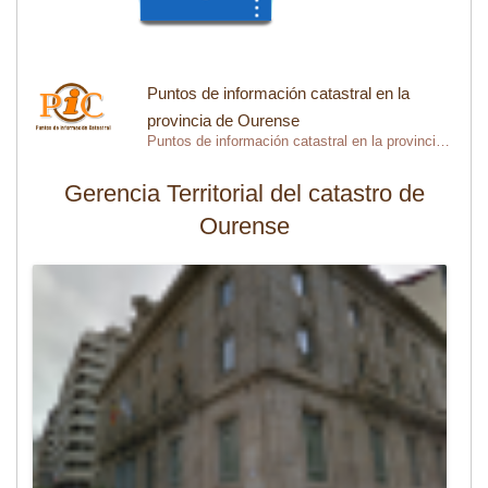
Puntos de información catastral en la
provincia de Ourense
Puntos de información catastral en la provincia de Ourense
Gerencia Territorial del catastro de
Ourense