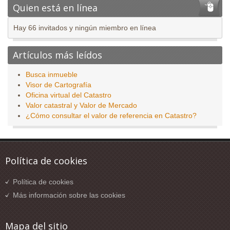
Quien está en línea
Hay 66 invitados y ningún miembro en línea
Artículos más leídos
Busca inmueble
Visor de Cartografía
Oficina virtual del Catastro
Valor catastral y Valor de Mercado
¿Cómo consultar el valor de referencia en Catastro?
Política de cookies
Política de cookies
Más información sobre las cookies
Mapa del sitio