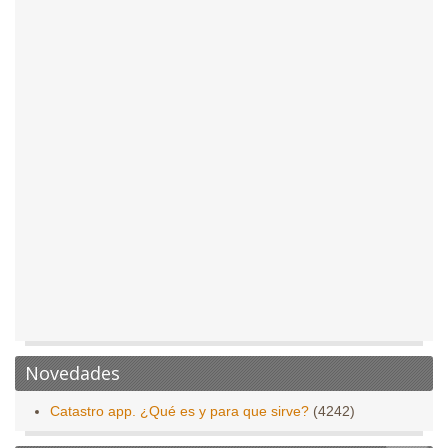
Novedades
Catastro app. ¿Qué es y para que sirve?
(4242)