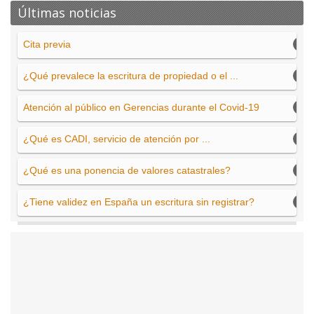
Últimas noticias
Cita previa
¿Qué prevalece la escritura de propiedad o el ...
Atención al público en Gerencias durante el Covid-19
¿Qué es CADI, servicio de atención por ...
¿Qué es una ponencia de valores catastrales?
¿Tiene validez en España un escritura sin registrar?