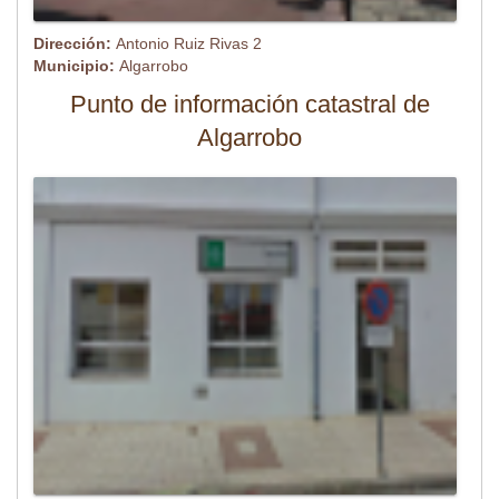
Dirección:
Antonio Ruiz Rivas 2
Municipio:
Algarrobo
Punto de información catastral de
Algarrobo