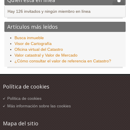
Hay 126 invitados y ningún miembro en línea
Artículos más leídos
Busca inmueble
Visor de Cartografía
Oficina virtual del Catastro
Valor catastral y Valor de Mercado
¿Cómo consultar el valor de referencia en Catastro?
Política de cookies
Política de cookies
Más información sobre las cookies
Mapa del sitio