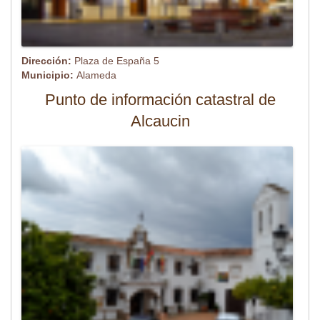
Dirección:
Plaza de España 5
Municipio:
Alameda
Punto de información catastral de
Alcaucin