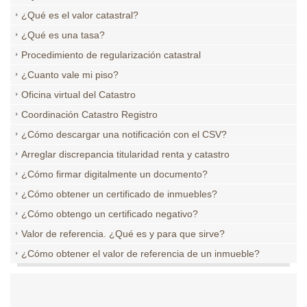
¿Qué es el valor catastral?
¿Qué es una tasa?
Procedimiento de regularización catastral
¿Cuanto vale mi piso?
Oficina virtual del Catastro
Coordinación Catastro Registro
¿Cómo descargar una notificación con el CSV?
Arreglar discrepancia titularidad renta y catastro
¿Cómo firmar digitalmente un documento?
¿Cómo obtener un certificado de inmuebles?
¿Cómo obtengo un certificado negativo?
Valor de referencia. ¿Qué es y para que sirve?
¿Cómo obtener el valor de referencia de un inmueble?