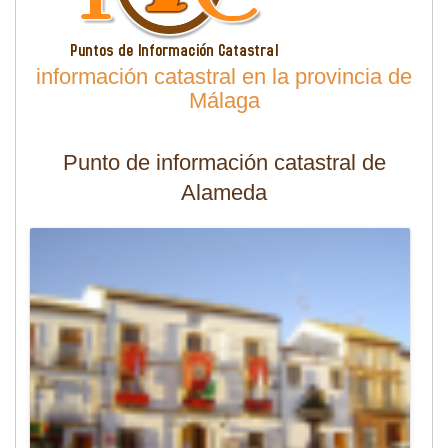
información catastral en la provincia de
Málaga
Punto de información catastral de
Alameda