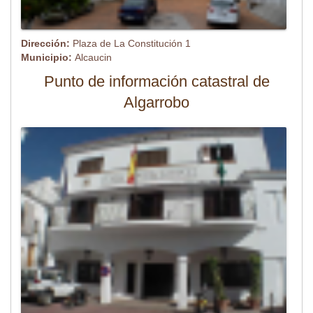
Dirección:
Plaza de La Constitución 1
Municipio:
Alcaucin
Punto de información catastral de
Algarrobo