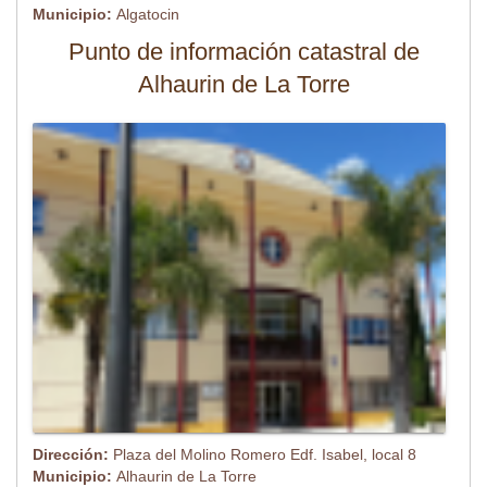
Municipio:
Algatocin
Punto de información catastral de
Alhaurin de La Torre
Dirección:
Plaza del Molino Romero Edf. Isabel, local 8
Municipio:
Alhaurin de La Torre