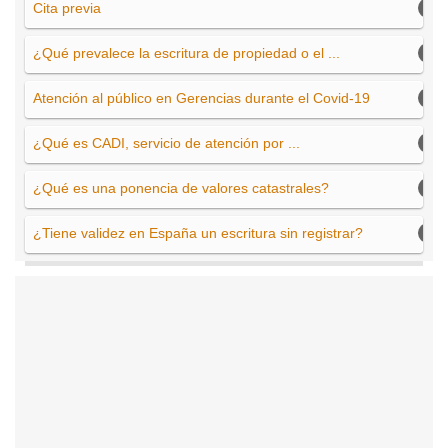
Cita previa
¿Qué prevalece la escritura de propiedad o el ...
Atención al público en Gerencias durante el Covid-19
¿Qué es CADI, servicio de atención por ...
¿Qué es una ponencia de valores catastrales?
¿Tiene validez en España un escritura sin registrar?