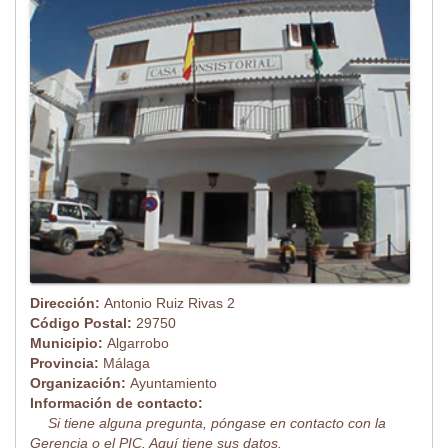
Dirección:
Antonio Ruiz Rivas 2
Código Postal:
29750
Municipio:
Algarrobo
Provincia:
Málaga
Organización:
Ayuntamiento
Información de contacto:
Si tiene alguna pregunta, póngase en contacto con la
Gerencia o el PIC. Aquí tiene sus datos.