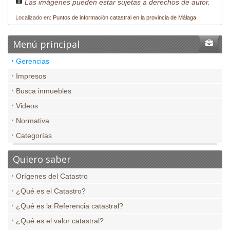
Las imágenes pueden estar sujetas a derechos de autor.
Localizado en:
Puntos de información catastral en la provincia de Málaga
Menú principal
Gerencias
Impresos
Busca inmuebles
Videos
Normativa
Categorías
Quiero saber
Orígenes del Catastro
¿Qué es el Catastro?
¿Qué es la Referencia catastral?
¿Qué es el valor catastral?