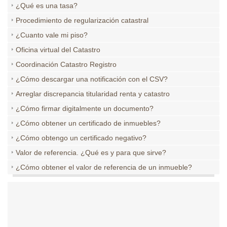
¿Qué es una tasa?
Procedimiento de regularización catastral
¿Cuanto vale mi piso?
Oficina virtual del Catastro
Coordinación Catastro Registro
¿Cómo descargar una notificación con el CSV?
Arreglar discrepancia titularidad renta y catastro
¿Cómo firmar digitalmente un documento?
¿Cómo obtener un certificado de inmuebles?
¿Cómo obtengo un certificado negativo?
Valor de referencia. ¿Qué es y para que sirve?
¿Cómo obtener el valor de referencia de un inmueble?