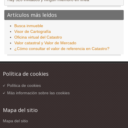
Artículos más leídos
Busca inmueble
Visor de Cartografía
Oficina virtual del Catastro
Valor catastral y Valor de Mercado
¿Cómo consultar el valor de referencia en Catastro?
Política de cookies
Política de cookies
Más información sobre las cookies
Mapa del sitio
Mapa del sitio