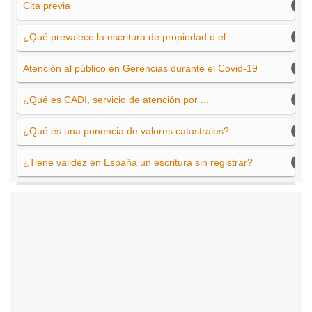
Cita previa
¿Qué prevalece la escritura de propiedad o el ...
Atención al público en Gerencias durante el Covid-19
¿Qué es CADI, servicio de atención por ...
¿Qué es una ponencia de valores catastrales?
¿Tiene validez en España un escritura sin registrar?