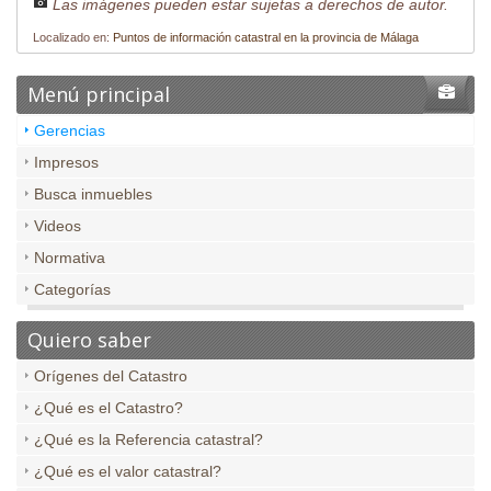
Las imágenes pueden estar sujetas a derechos de autor.
Localizado en:
Puntos de información catastral en la provincia de Málaga
Menú principal
Gerencias
Impresos
Busca inmuebles
Videos
Normativa
Categorías
Quiero saber
Orígenes del Catastro
¿Qué es el Catastro?
¿Qué es la Referencia catastral?
¿Qué es el valor catastral?