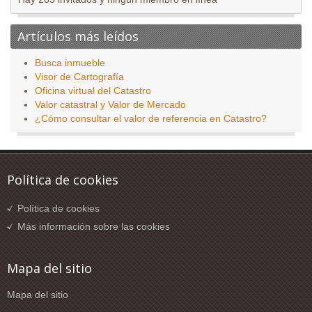
Artículos más leídos
Busca inmueble
Visor de Cartografía
Oficina virtual del Catastro
Valor catastral y Valor de Mercado
¿Cómo consultar el valor de referencia en Catastro?
Política de cookies
Política de cookies
Más información sobre las cookies
Mapa del sitio
Mapa del sitio