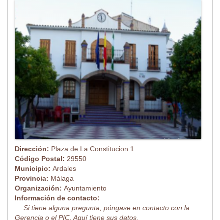
Dirección:
Plaza de La Constitucion 1
Código Postal:
29550
Municipio:
Ardales
Provincia:
Málaga
Organización:
Ayuntamiento
Información de contacto:
Si tiene alguna pregunta, póngase en contacto con la
Gerencia o el PIC. Aquí tiene sus datos.