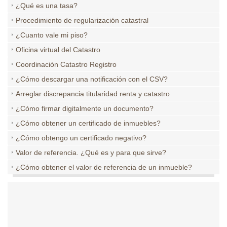
¿Qué es una tasa?
Procedimiento de regularización catastral
¿Cuanto vale mi piso?
Oficina virtual del Catastro
Coordinación Catastro Registro
¿Cómo descargar una notificación con el CSV?
Arreglar discrepancia titularidad renta y catastro
¿Cómo firmar digitalmente un documento?
¿Cómo obtener un certificado de inmuebles?
¿Cómo obtengo un certificado negativo?
Valor de referencia. ¿Qué es y para que sirve?
¿Cómo obtener el valor de referencia de un inmueble?