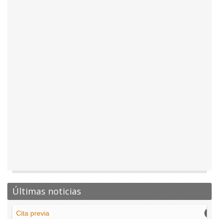
Últimas noticias
Cita previa