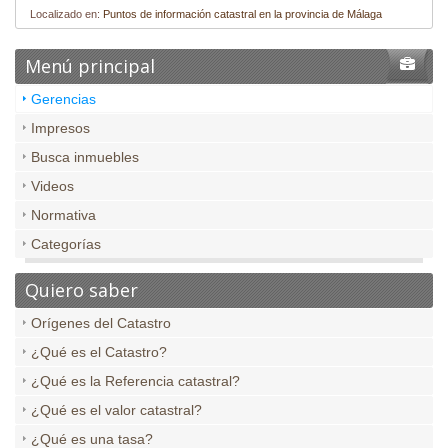
Localizado en:
Puntos de información catastral en la provincia de Málaga
Menú principal
Gerencias
Impresos
Busca inmuebles
Videos
Normativa
Categorías
Quiero saber
Orígenes del Catastro
¿Qué es el Catastro?
¿Qué es la Referencia catastral?
¿Qué es el valor catastral?
¿Qué es una tasa?