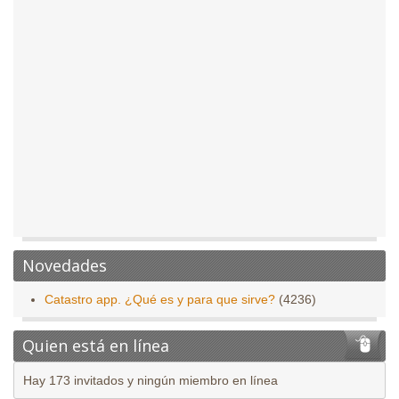
Novedades
Catastro app. ¿Qué es y para que sirve?
(4236)
Quien está en línea
Hay 173 invitados y ningún miembro en línea