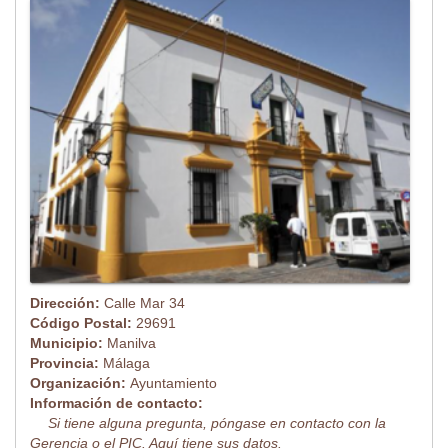
Dirección:
Calle Mar 34
Código Postal:
29691
Municipio:
Manilva
Provincia:
Málaga
Organización:
Ayuntamiento
Información de contacto:
Si tiene alguna pregunta, póngase en contacto con la
Gerencia o el PIC. Aquí tiene sus datos.