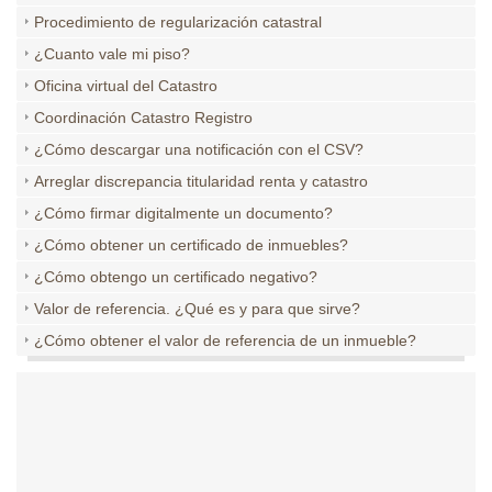
Procedimiento de regularización catastral
¿Cuanto vale mi piso?
Oficina virtual del Catastro
Coordinación Catastro Registro
¿Cómo descargar una notificación con el CSV?
Arreglar discrepancia titularidad renta y catastro
¿Cómo firmar digitalmente un documento?
¿Cómo obtener un certificado de inmuebles?
¿Cómo obtengo un certificado negativo?
Valor de referencia. ¿Qué es y para que sirve?
¿Cómo obtener el valor de referencia de un inmueble?