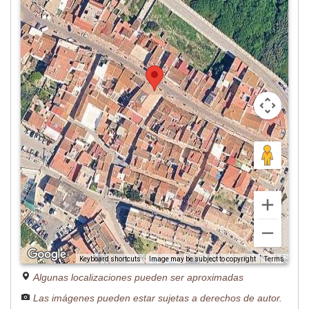
Image may be subject to copyright
Terms
Keyboard shortcuts
Algunas localizaciones pueden ser aproximadas
Las imágenes pueden estar sujetas a derechos de autor.