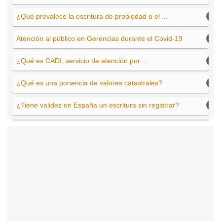
¿Qué prevalece la escritura de propiedad o el ...
Atención al público en Gerencias durante el Covid-19
¿Qué es CADI, servicio de atención por ...
¿Qué es una ponencia de valores catastrales?
¿Tiene validez en España un escritura sin registrar?