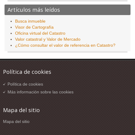
Artículos más leídos
Busca inmueble
Visor de Cartografía
Oficina virtual del Catastro
Valor catastral y Valor de Mercado
¿Cómo consultar el valor de referencia en Catastro?
Política de cookies
Política de cookies
Más información sobre las cookies
Mapa del sitio
Mapa del sitio