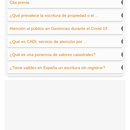
Cita previa
¿Qué prevalece la escritura de propiedad o el ...
Atención al público en Gerencias durante el Covid-19
¿Qué es CADI, servicio de atención por ...
¿Qué es una ponencia de valores catastrales?
¿Tiene validez en España un escritura sin registrar?