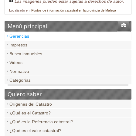
Las imágenes pueden estar sujetas a derechos de autor.
Localizado en:
Puntos de información catastral en la provincia de Málaga
Menú principal
Gerencias
Impresos
Busca inmuebles
Videos
Normativa
Categorías
Quiero saber
Orígenes del Catastro
¿Qué es el Catastro?
¿Qué es la Referencia catastral?
¿Qué es el valor catastral?