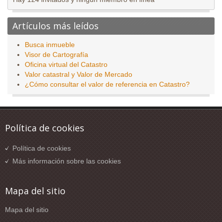
Artículos más leídos
Busca inmueble
Visor de Cartografía
Oficina virtual del Catastro
Valor catastral y Valor de Mercado
¿Cómo consultar el valor de referencia en Catastro?
Política de cookies
Política de cookies
Más información sobre las cookies
Mapa del sitio
Mapa del sitio