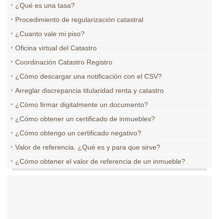
¿Qué es una tasa?
Procedimiento de regularización catastral
¿Cuanto vale mi piso?
Oficina virtual del Catastro
Coordinación Catastro Registro
¿Cómo descargar una notificación con el CSV?
Arreglar discrepancia titularidad renta y catastro
¿Cómo firmar digitalmente un documento?
¿Cómo obtener un certificado de inmuebles?
¿Cómo obtengo un certificado negativo?
Valor de referencia. ¿Qué es y para que sirve?
¿Cómo obtener el valor de referencia de un inmueble?