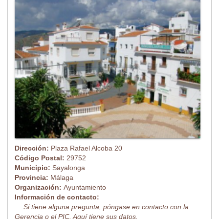
Dirección:
Plaza Rafael Alcoba 20
Código Postal:
29752
Municipio:
Sayalonga
Provincia:
Málaga
Organización:
Ayuntamiento
Información de contacto:
Si tiene alguna pregunta, póngase en contacto con la
Gerencia o el PIC. Aquí tiene sus datos.